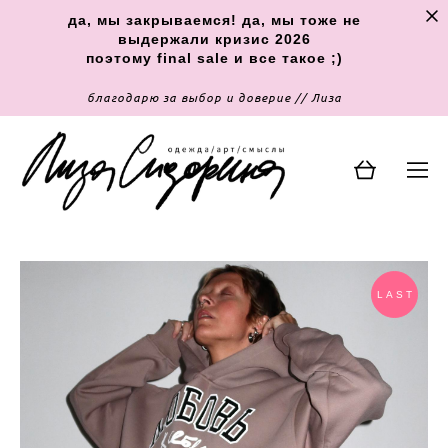
да, мы закрываемся! да, мы тоже не
выдержали кризис 2026
поэтому final sale и все такое ;)
благодарю за выбор и доверие // Лиза
LAST