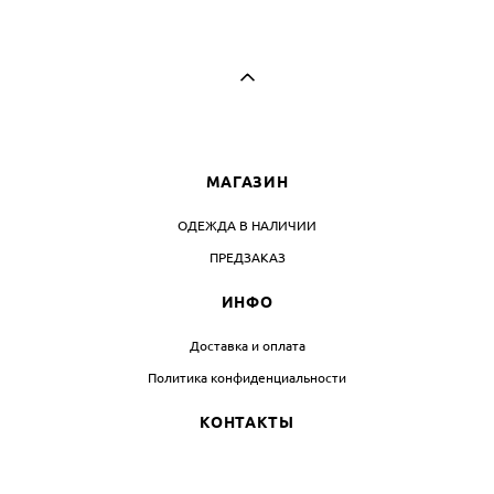
МАГАЗИН
ОДЕЖДА В НАЛИЧИИ
ПРЕДЗАКАЗ
ИНФО
Доставка и оплата
Политика конфиденциальности
КОНТАКТЫ