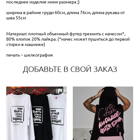
последнее изделие мини размера ;)
ширина в районе груди 60см, длина 76см, длина рукава от
шва 55см
​Материал: плотный объемный футер трехнить с начесом*,
80% хлопок 20% лайкра. (*начес может пушиться до первой
стирки в машинке)
печать -- шелкография
ДОБАВЬТЕ В СВОЙ ЗАКАЗ