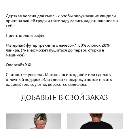
Дерзкая версия для смелых, чтобы окружающие увидели
принт на вашей груди и тоже задумались над отношением к
себе
Принт: шелкография
Материал: футер трехнить с начесом*, 80% хлопок 20%
лайкра. (*начес может пушиться до первой стирки в
машинке)
Оверсайз XXL
Свитшот — унисекс. Можно носить вдвоём или сделать
отличный подарок. Или сделать подарок, а потом носить
вдвоём: тепло, уютно, дерзко, со смыслом.
ДОБАВЬТЕ В СВОЙ ЗАКАЗ