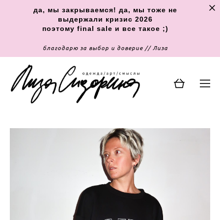
да, мы закрываемся! да, мы тоже не
выдержали кризис 2026
поэтому final sale и все такое ;)
благодарю за выбор и доверие // Лиза