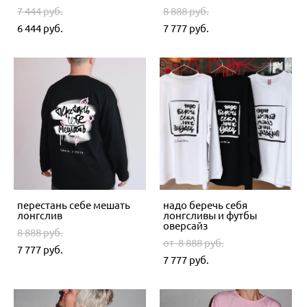
7 444 pуб.
8 888 pуб.
6 444 pуб.
7 777 pуб.
перестань себе мешать
надо беречь себя
лонгслив
лонгсливы и футбы
оверсайз
8 888 pуб.
от 8 888 pуб.
7 777 pуб.
7 777 pуб.