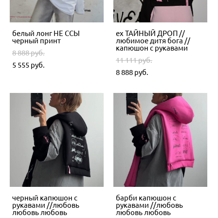
белый лонг НЕ ССЫ
ex ТАЙНЫЙ ДРОП //
черный принт
любимое дитя бога //
капюшон с рукавами
8 888 pуб.
11 111 pуб.
5 555 pуб.
8 888 pуб.
черный капюшон с
барби капюшон с
рукавами //любовь
рукавами //любовь
любовь любовь
любовь любовь