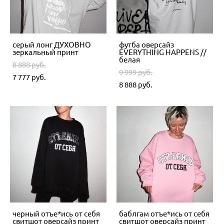
серый лонг ДУХОВНО
футба оверсайз
зеркальный принт
EVERYTHING HAPPENS //
белая
8 888 pуб.
9 999 pуб.
7 777 pуб.
8 888 pуб.
черный отъе*ись от себя
баблгам отъе*ись от себя
свитшот оверсайз принт
свитшот оверсайз принт