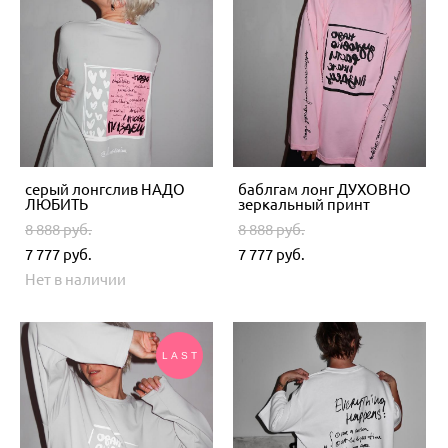
серый лонгслив НАДО
баблгам лонг ДУХОВНО
ЛЮБИТЬ
зеркальный принт
8 888 pуб.
8 888 pуб.
7 777 pуб.
7 777 pуб.
Нет в наличии
LAST