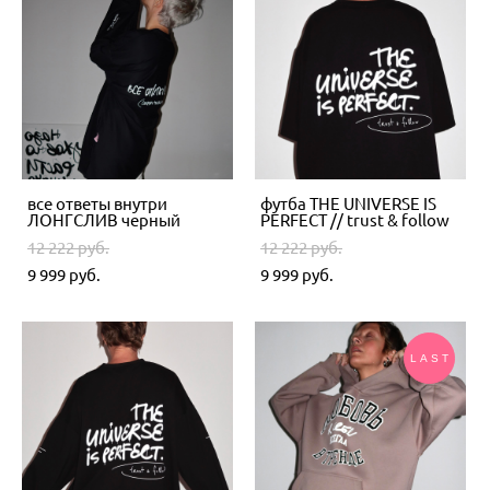
все ответы внутри
футба THE UNIVERSE IS
ЛОНГСЛИВ черный
PERFECT // trust & follow
12 222 pуб.
12 222 pуб.
9 999 pуб.
9 999 pуб.
LAST