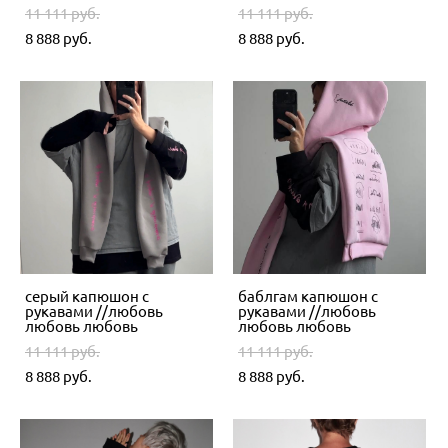
11 111 pуб.
11 111 pуб.
8 888 pуб.
8 888 pуб.
серый капюшон с
баблгам капюшон с
рукавами //любовь
рукавами //любовь
любовь любовь
любовь любовь
11 111 pуб.
11 111 pуб.
8 888 pуб.
8 888 pуб.