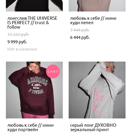
лонгслив THE UNIVERSE
любовь к себе // мини
IS PERFECT // trust &
худи пепел
follow
7 444 pуб.
12 222 pуб.
6 444 pуб.
9 999 pуб.
Нет в наличии
LAST
любовь к себе // мини
серый лонг ДУХОВНО
худи портвейн
зеркальный принт