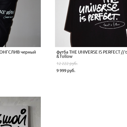
 ЛОНГСЛИВ черный
футба THE UNIVERSE IS PERFECT // t
& follow
12 222 pуб.
9 999 pуб.