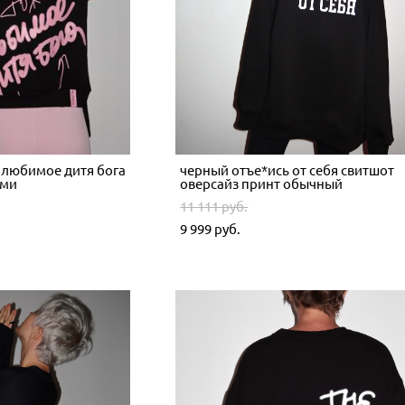
 любимое дитя бога
черный отъе*ись от себя свитшот
ами
оверсайз принт обычный
11 111 pуб.
9 999 pуб.