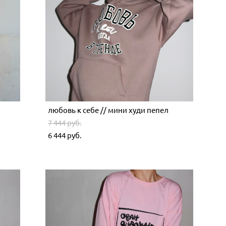
любовь к себе // мини худи пепел
7 444 pуб.
6 444 pуб.