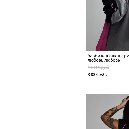
барби капюшон с р
любовь любовь
11 111 pуб.
8 888 pуб.