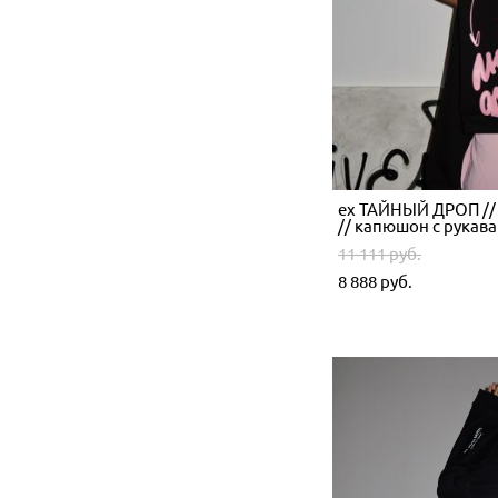
ex ТАЙНЫЙ ДРОП //
// капюшон с рукав
11 111 pуб.
8 888 pуб.