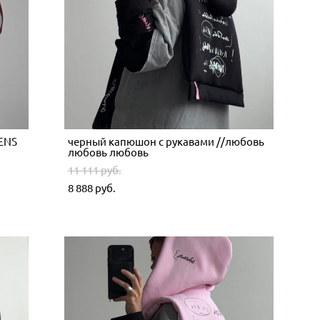
ENS
черный капюшон с рукавами //любовь
любовь любовь
11 111 pуб.
8 888 pуб.