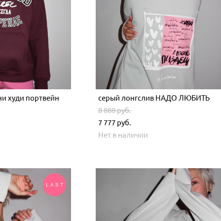
ни худи портвейн
серый лонгслив НАДО ЛЮБИТЬ
8 888 pуб.
7 777 pуб.
Нет в наличии
LAST