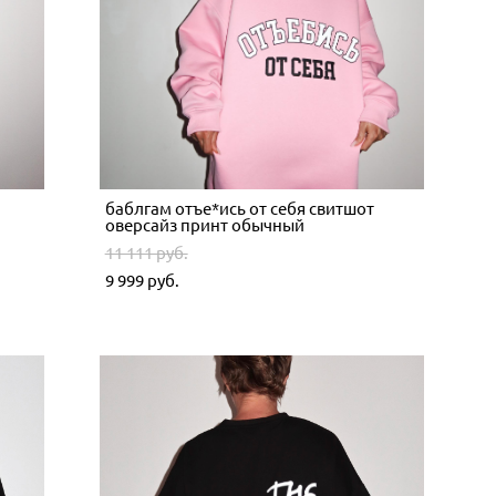
баблгам отъе*ись от себя свитшот
оверсайз принт обычный
11 111 pуб.
9 999 pуб.