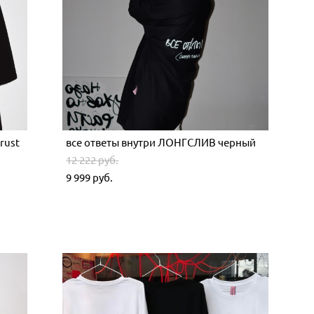
rust
все ответы внутри ЛОНГСЛИВ черный
12 222 pуб.
9 999 pуб.