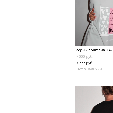
серый лонгслив Н
8 888 pуб.
7 777 pуб.
Нет в наличии