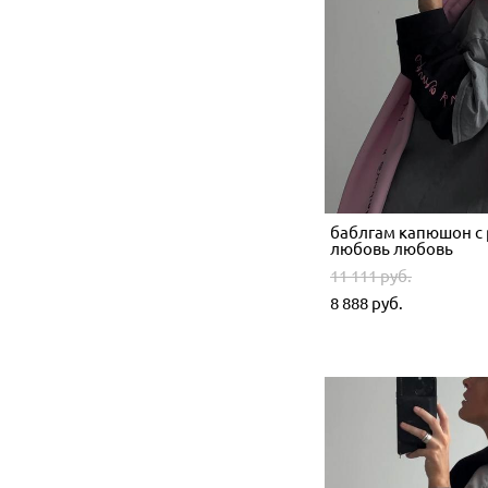
баблгам капюшон с 
любовь любовь
11 111 pуб.
8 888 pуб.