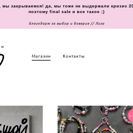
, мы закрываемся! да, мы тоже не выдержали кризис 2
поэтому final sale и все такое ;)
благодарю за выбор и доверие // Лиза
Магазин
Контакты
L