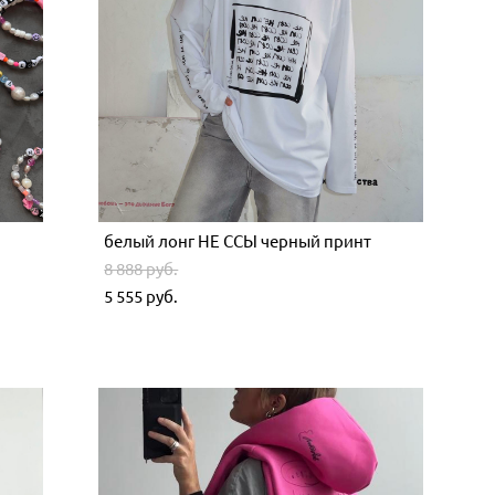
белый лонг НЕ ССЫ черный принт
8 888 pуб.
5 555 pуб.