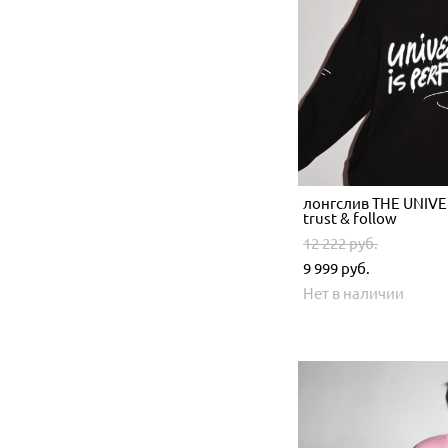
лонгслив THE UNIVER
trust & follow
12 222 pуб.
9 999 pуб.
Нет в наличии