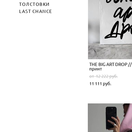
ТОЛСТОВКИ
LAST CHANCE
THE BIG ART DROP /
принт
от 12 222 pуб.
11 111 pуб.