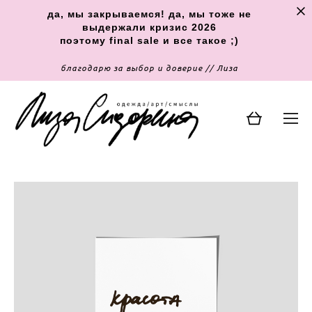
да, мы закрываемся! да, мы тоже не
выдержали кризис 2026
поэтому final sale и все такое ;)
благодарю за выбор и доверие // Лиза