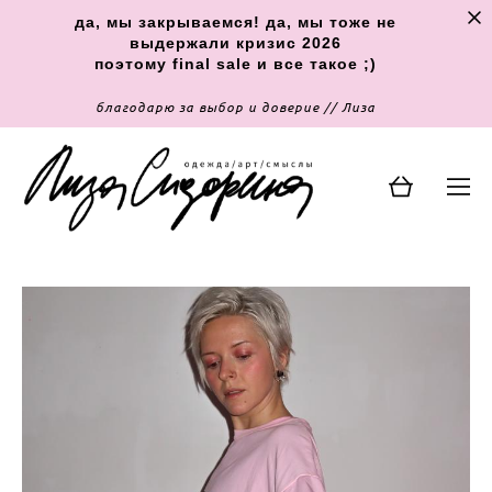
да, мы закрываемся! да, мы тоже не
выдержали кризис 2026
поэтому final sale и все такое ;)
благодарю за выбор и доверие // Лиза