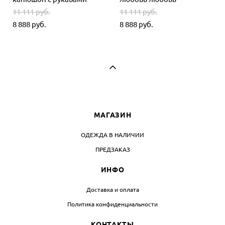
11 111 pуб.
11 111 pуб.
8 888 pуб.
8 888 pуб.
МАГАЗИН
ОДЕЖДА В НАЛИЧИИ
ПРЕДЗАКАЗ
ИНФО
Доставка и оплата
Политика конфиденциальности
КОНТАКТЫ